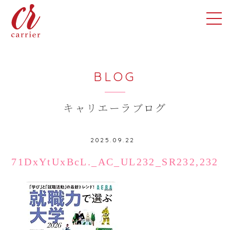
BLOG
キャリエーラブログ
2025.09.22
71DxYtUxBcL._AC_UL232_SR232,232_