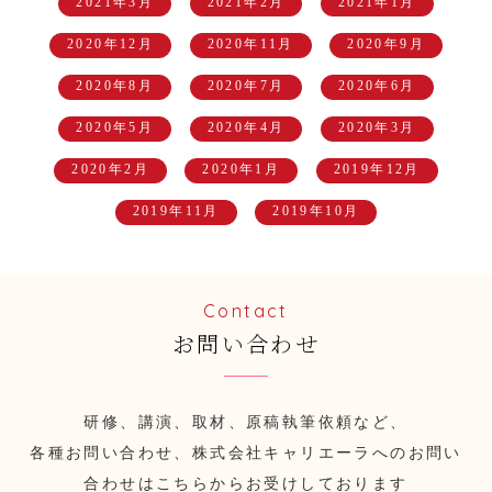
2021年3月
2021年2月
2021年1月
2020年12月
2020年11月
2020年9月
2020年8月
2020年7月
2020年6月
2020年5月
2020年4月
2020年3月
2020年2月
2020年1月
2019年12月
2019年11月
2019年10月
Contact
お問い合わせ
研修、講演、取材、原稿執筆依頼など、
各種お問い合わせ、株式会社キャリエーラへのお問い
合わせはこちらからお受けしております