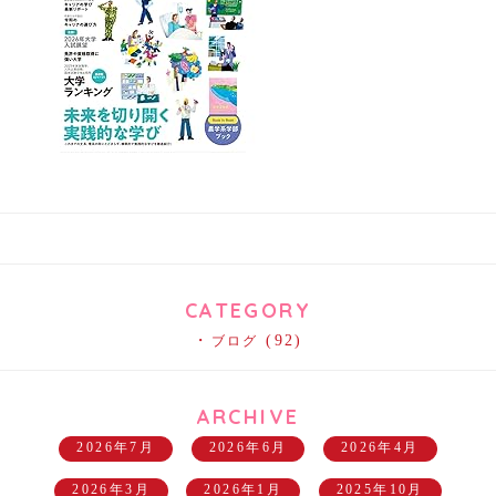
CATEGORY
(92)
ブログ
ARCHIVE
2026年7月
2026年6月
2026年4月
2026年3月
2026年1月
2025年10月