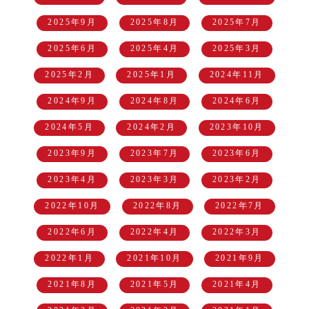
2025年9月
2025年8月
2025年7月
2025年6月
2025年4月
2025年3月
2025年2月
2025年1月
2024年11月
2024年9月
2024年8月
2024年6月
2024年5月
2024年2月
2023年10月
2023年9月
2023年7月
2023年6月
2023年4月
2023年3月
2023年2月
2022年10月
2022年8月
2022年7月
2022年6月
2022年4月
2022年3月
2022年1月
2021年10月
2021年9月
2021年8月
2021年5月
2021年4月