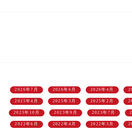
2026年7月
2026年6月
2026年4月
2
2025年4月
2025年3月
2025年2月
2
2023年10月
2023年9月
2023年7月
2022年6月
2022年4月
2022年3月
2