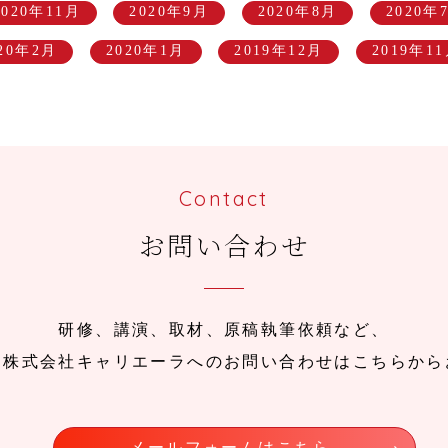
2020年11月
2020年9月
2020年8月
2020年
020年2月
2020年1月
2019年12月
2019年1
Contact
お問い合わせ
研修、講演、取材、原稿執筆依頼など、
、株式会社キャリエーラへのお問い合わせはこちらから
メールフォームはこちら