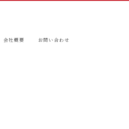
会社概要
お問い合わせ