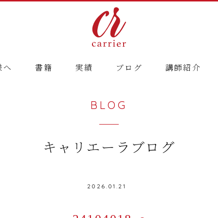
様へ
書籍
実績
ブログ
講師紹介
BLOG
キャリエーラブログ
2026.01.21