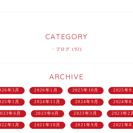
CATEGORY
ブログ
(92)
ARCHIVE
026年3月
2026年1月
2025年10月
2025年
025年1月
2024年11月
2024年9月
2024年
2023年6月
2023年4月
2023年3月
2023年2
022年1月
2021年10月
2021年9月
2021年