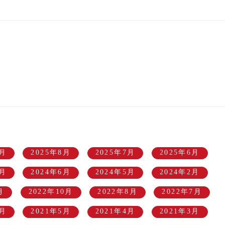
9月
2025年8月
2025年7月
2025年6月
8月
2024年6月
2024年5月
2024年2月
月
2022年10月
2022年8月
2022年7月
8月
2021年5月
2021年4月
2021年3月