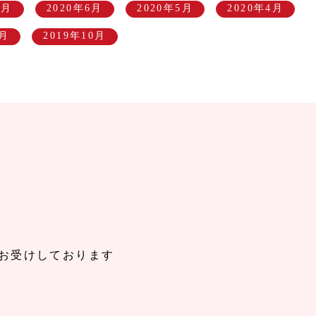
7月
2020年6月
2020年5月
2020年4月
1月
2019年10月
お受けしております