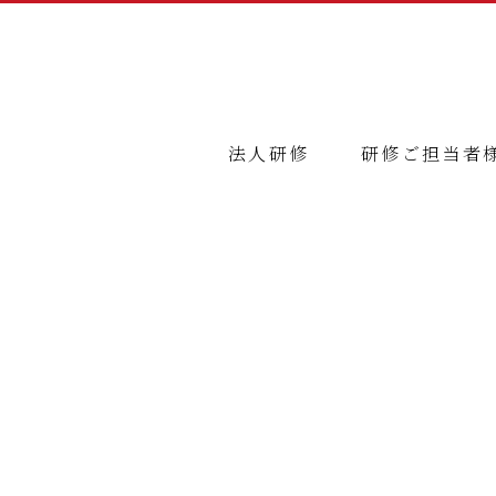
法人研修
研修ご担当者