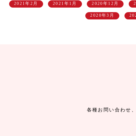
2021年2月
2021年1月
2020年12月
2020年3月
2
各種お問い合わせ