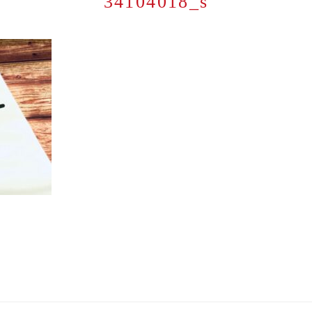
34104018_s