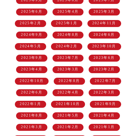
2025年9月
2025年8月
2025年7月
2025年6月
2025年4月
2025年3月
2025年2月
2025年1月
2024年11月
2024年9月
2024年8月
2024年6月
2024年5月
2024年2月
2023年10月
2023年9月
2023年7月
2023年6月
2023年4月
2023年3月
2023年2月
2022年10月
2022年8月
2022年7月
2022年6月
2022年4月
2022年3月
2022年1月
2021年10月
2021年9月
2021年8月
2021年5月
2021年4月
2021年3月
2021年2月
2021年1月