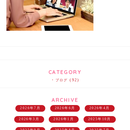
CATEGORY
(92)
ブログ
ARCHIVE
2026年7月
2026年6月
2026年4月
2026年3月
2026年1月
2025年10月