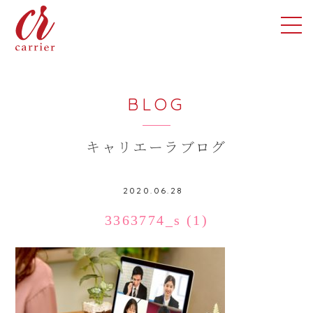
BLOG
キャリエーラブログ
2020.06.28
3363774_s (1)