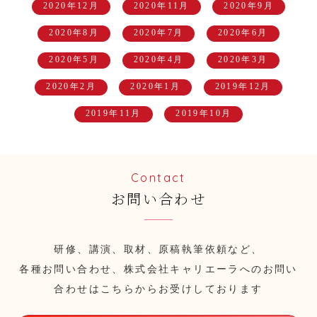
2020年12月
2020年11月
2020年9月
2020年8月
2020年7月
2020年6月
2020年5月
2020年4月
2020年3月
2020年2月
2020年1月
2019年12月
2019年11月
2019年10月
Contact
お問い合わせ
研修、講演、取材、原稿執筆依頼など、
各種お問い合わせ、株式会社キャリエーラへのお問い
合わせはこちらからお受けしております