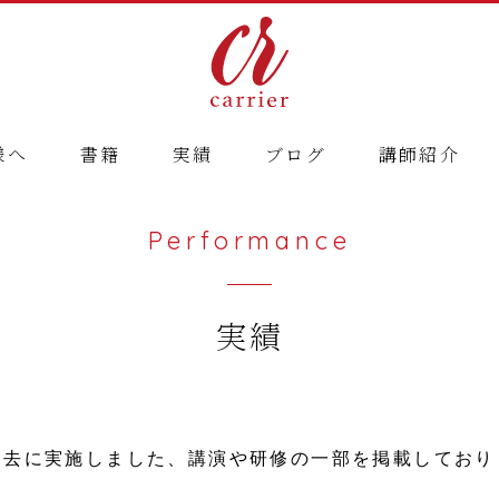
様へ
書籍
実績
ブログ
講師紹介
Performance
実績
過去に実施しました、講演や研修の一部を掲載しており