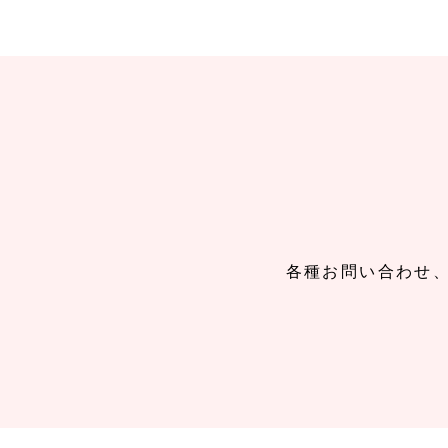
各種お問い合わせ