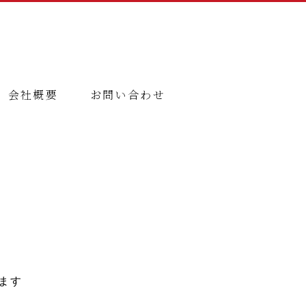
会社概要
お問い合わせ
ます