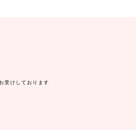
お受けしております