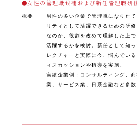
女性の管理職候補および新任管理職研
概要
男性の多い企業で管理職になりたて
リティとして活躍できるための研修
なのか、役割を改めて理解した上で
活躍するかを検討。新任として知っ
レクチャーと実際に今、悩んでいる
ィスカッションや指導を実施。
実績企業例：コンサルティング、商
業、サービス業、日系金融など多数