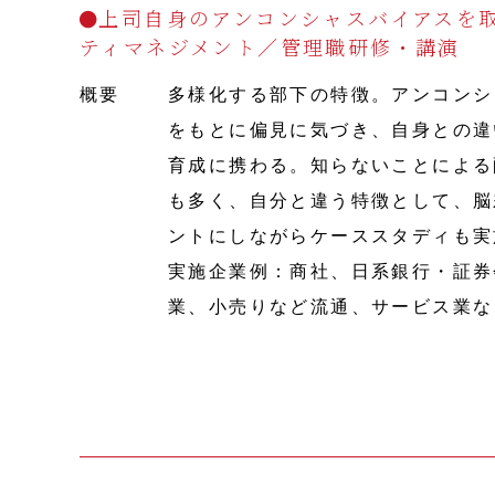
上司自身のアンコンシャスバイアスを
ティマネジメント／管理職研修・講演
概要
多様化する部下の特徴。アンコンシ
をもとに偏見に気づき、自身との違
育成に携わる。知らないことによる
も多く、自分と違う特徴として、脳
ントにしながらケーススタディも実
実施企業例：商社、日系銀行・証券
業、小売りなど流通、サービス業な