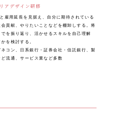
リアデザイン研修
代と雇用延長を見据え、自分に期待されている
社会貢献、やりたいことなどを棚卸しする。将
までを振り返り、活かせるスキルを自己理解
すかを検討する。
ゼネコン、日系銀行・証券会社・信託銀行、製
など流通、サービス業など多数