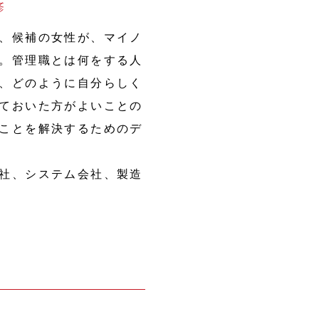
修
、候補の女性が、マイノ
。管理職とは何をする人
、どのように自分らしく
ておいた方がよいことの
ことを解決するためのデ
社、システム会社、製造