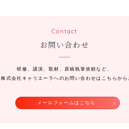
Contact
お問い合わせ
研修、講演、取材、原稿執筆依頼など、
、株式会社キャリエーラへのお問い合わせはこちらから
メールフォームはこちら