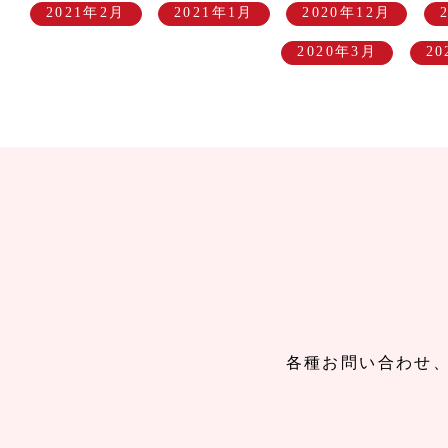
2021年2月
2021年1月
2020年12月
2020年3月
2
各種お問い合わせ