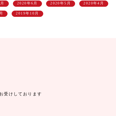
7月
2020年6月
2020年5月
2020年4月
1月
2019年10月
お受けしております