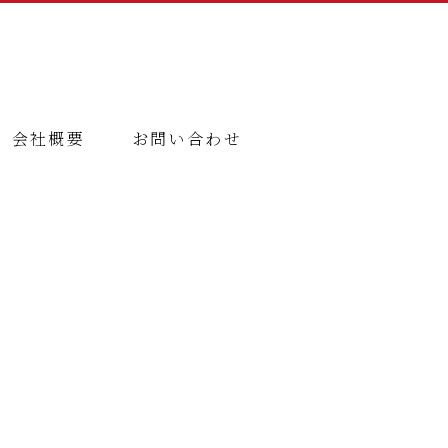
会社概要
お問い合わせ