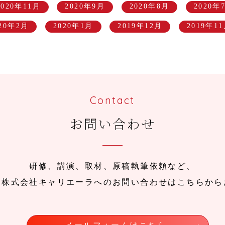
2020年11月
2020年9月
2020年8月
2020年
020年2月
2020年1月
2019年12月
2019年1
Contact
お問い合わせ
研修、講演、取材、原稿執筆依頼など、
、株式会社キャリエーラへのお問い合わせはこちらから