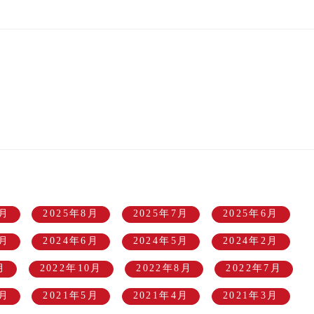
9月
2025年8月
2025年7月
2025年6月
8月
2024年6月
2024年5月
2024年2月
月
2022年10月
2022年8月
2022年7月
8月
2021年5月
2021年4月
2021年3月