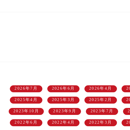
2026年7月
2026年6月
2026年4月
2
2025年4月
2025年3月
2025年2月
2
2023年10月
2023年9月
2023年7月
2022年6月
2022年4月
2022年3月
2