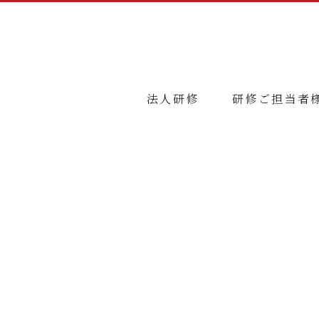
法人研修
研修ご担当者