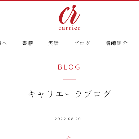
様へ
書籍
実績
ブログ
講師紹介
BLOG
キャリエーラブログ
2022.06.20