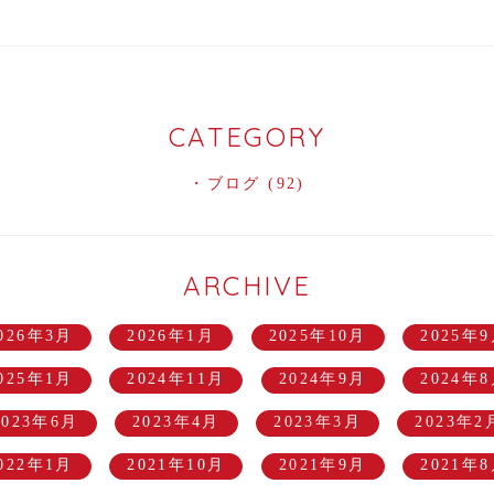
CATEGORY
ブログ
(92)
ARCHIVE
026年3月
2026年1月
2025年10月
2025年
025年1月
2024年11月
2024年9月
2024年
2023年6月
2023年4月
2023年3月
2023年2
022年1月
2021年10月
2021年9月
2021年