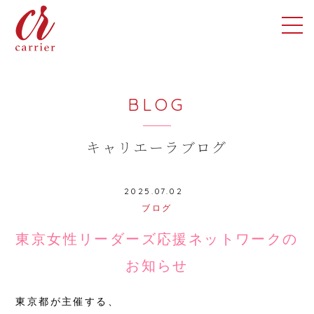
BLOG
キャリエーラブログ
2025.07.02
ブログ
東京女性リーダーズ応援ネットワークの
お知らせ
東京都が主催する、