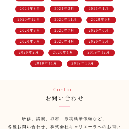
2021年3月
2021年2月
2021年1月
2020年12月
2020年11月
2020年9月
2020年8月
2020年7月
2020年6月
2020年5月
2020年4月
2020年3月
2020年2月
2020年1月
2019年12月
2019年11月
2019年10月
Contact
お問い合わせ
研修、講演、取材、原稿執筆依頼など、
各種お問い合わせ、株式会社キャリエーラへのお問い