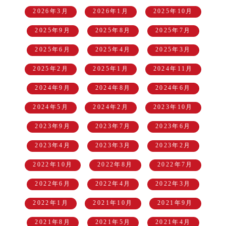
2026年3月
2026年1月
2025年10月
2025年9月
2025年8月
2025年7月
2025年6月
2025年4月
2025年3月
2025年2月
2025年1月
2024年11月
2024年9月
2024年8月
2024年6月
2024年5月
2024年2月
2023年10月
2023年9月
2023年7月
2023年6月
2023年4月
2023年3月
2023年2月
2022年10月
2022年8月
2022年7月
2022年6月
2022年4月
2022年3月
2022年1月
2021年10月
2021年9月
2021年8月
2021年5月
2021年4月