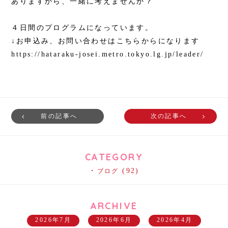
ありますから、一緒に考えませんか？
４日間のプログラムになっています。
↓お申込み、お問い合わせはこちらからになります
https://hataraku-josei.metro.tokyo.lg.jp/leader/
前の記事へ
次の記事へ
CATEGORY
(92)
ブログ
ARCHIVE
2026年7月
2026年6月
2026年4月