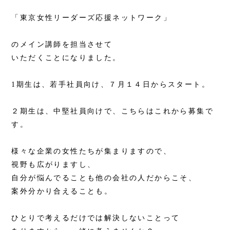
「東京女性リーダーズ応援ネットワーク」
のメイン講師を担当させて
いただくことになりました。
1期生は、若手社員向け、７月１４日からスタート。
２期生は、中堅社員向けで、こちらはこれから募集で
す。
様々な企業の女性たちが集まりますので、
視野も広がりますし、
自分が悩んでることも他の会社の人だからこそ、
案外分かり合えることも。
ひとりで考えるだけでは解決しないことって