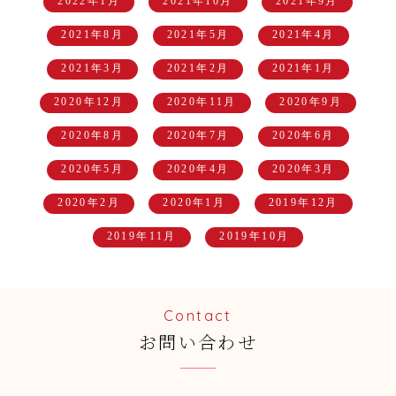
2022年1月
2021年10月
2021年9月
2021年8月
2021年5月
2021年4月
2021年3月
2021年2月
2021年1月
2020年12月
2020年11月
2020年9月
2020年8月
2020年7月
2020年6月
2020年5月
2020年4月
2020年3月
2020年2月
2020年1月
2019年12月
2019年11月
2019年10月
Contact
お問い合わせ