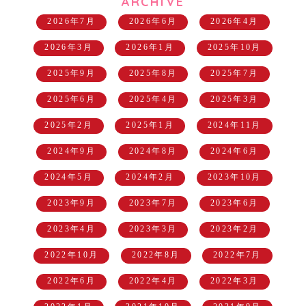
ARCHIVE
2026年7月
2026年6月
2026年4月
2026年3月
2026年1月
2025年10月
2025年9月
2025年8月
2025年7月
2025年6月
2025年4月
2025年3月
2025年2月
2025年1月
2024年11月
2024年9月
2024年8月
2024年6月
2024年5月
2024年2月
2023年10月
2023年9月
2023年7月
2023年6月
2023年4月
2023年3月
2023年2月
2022年10月
2022年8月
2022年7月
2022年6月
2022年4月
2022年3月