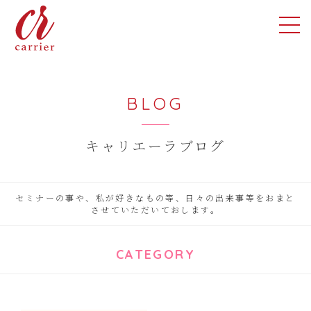
BLOG
キャリエーラブログ
セミナーの事や、私が好きなもの等、日々の出来事等をおまと
させていただいておします。
CATEGORY