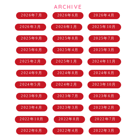
ARCHIVE
2026年7月
2026年6月
2026年4月
2026年3月
2026年1月
2025年10月
2025年9月
2025年8月
2025年7月
2025年6月
2025年4月
2025年3月
2025年2月
2025年1月
2024年11月
2024年9月
2024年8月
2024年6月
2024年5月
2024年2月
2023年10月
2023年9月
2023年7月
2023年6月
2023年4月
2023年3月
2023年2月
2022年10月
2022年8月
2022年7月
2022年6月
2022年4月
2022年3月