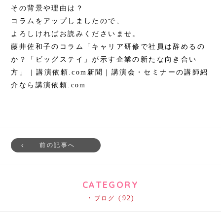
その背景や理由は？
コラムをアップしましたので、
よろしければお読みくださいませ。
藤井佐和子のコラム「キャリア研修で社員は辞めるの
か？「ビッグステイ」が示す企業の新たな向き合い
方」 | 講演依頼.com新聞｜講演会・セミナーの講師紹
介なら講演依頼.com
前の記事へ
CATEGORY
(92)
ブログ