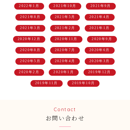
2022年1月
2021年10月
2021年9月
2021年8月
2021年5月
2021年4月
2021年3月
2021年2月
2021年1月
2020年12月
2020年11月
2020年9月
2020年8月
2020年7月
2020年6月
2020年5月
2020年4月
2020年3月
2020年2月
2020年1月
2019年12月
2019年11月
2019年10月
Contact
お問い合わせ