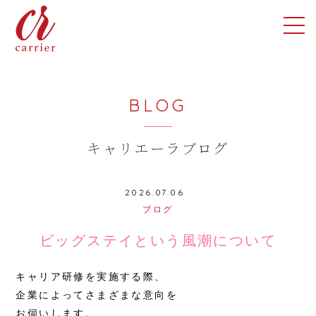
BLOG
キャリエーラブログ
2026.07.06
ブログ
ビッグステイという風潮について
キャリア研修を実施する際、
企業によってさまざまな意向を
お伺いします。