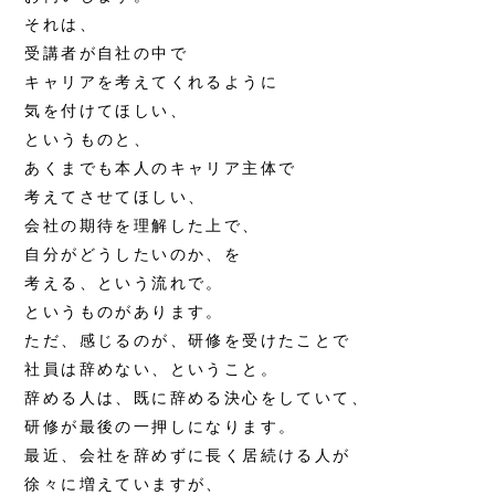
それは、
受講者が自社の中で
キャリアを考えてくれるように
気を付けてほしい、
というものと、
あくまでも本人のキャリア主体で
考えてさせてほしい、
会社の期待を理解した上で、
自分がどうしたいのか、を
考える、という流れで。
というものがあります。
ただ、感じるのが、研修を受けたことで
社員は辞めない、ということ。
辞める人は、既に辞める決心をしていて、
研修が最後の一押しになります。
最近、会社を辞めずに長く居続ける人が
徐々に増えていますが、