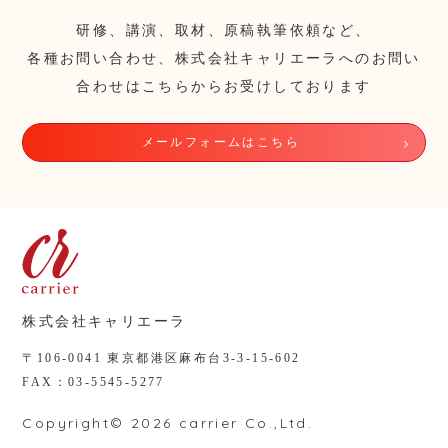
研修、講演、取材、原稿執筆依頼など、
各種お問い合わせ、株式会社キャリエーラへのお問い
合わせはこちらからお受けしております
メールフォームはこちら
株式会社キャリエーラ
〒106-0041 東京都港区麻布台3-3-15-602
FAX：03-5545-5277
Copyright© 2026 carrier Co.,Ltd.