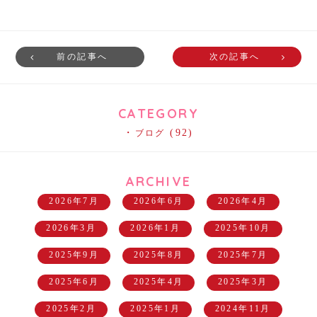
前の記事へ
次の記事へ
CATEGORY
(92)
ブログ
ARCHIVE
2026年7月
2026年6月
2026年4月
2026年3月
2026年1月
2025年10月
2025年9月
2025年8月
2025年7月
2025年6月
2025年4月
2025年3月
2025年2月
2025年1月
2024年11月