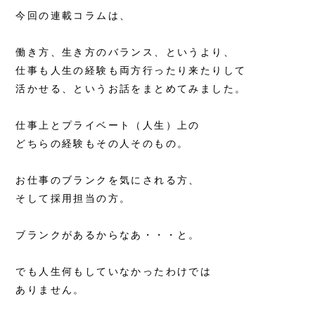
今回の連載コラムは、
働き方、生き方のバランス、というより、
仕事も人生の経験も両方行ったり来たりして
活かせる、というお話をまとめてみました。
仕事上とプライベート（人生）上の
どちらの経験もその人そのもの。
お仕事のブランクを気にされる方、
そして採用担当の方。
ブランクがあるからなあ・・・と。
でも人生何もしていなかったわけでは
ありません。