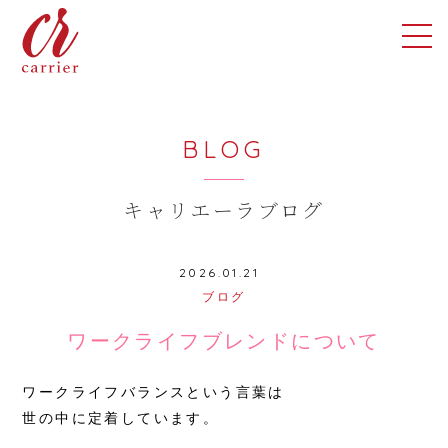
BLOG
キャリエーラブログ
2026.01.21
ブログ
ワークライフブレンドについて
ワークライフバランスという言葉は
世の中に定着しています。