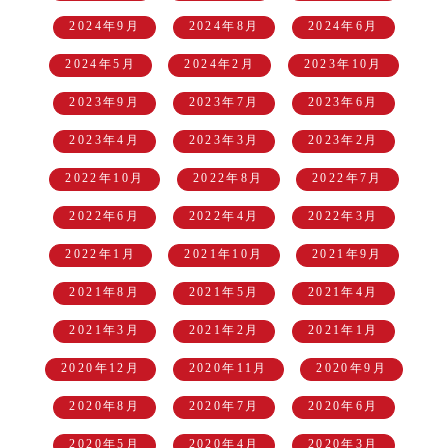
2024年9月
2024年8月
2024年6月
2024年5月
2024年2月
2023年10月
2023年9月
2023年7月
2023年6月
2023年4月
2023年3月
2023年2月
2022年10月
2022年8月
2022年7月
2022年6月
2022年4月
2022年3月
2022年1月
2021年10月
2021年9月
2021年8月
2021年5月
2021年4月
2021年3月
2021年2月
2021年1月
2020年12月
2020年11月
2020年9月
2020年8月
2020年7月
2020年6月
2020年5月
2020年4月
2020年3月