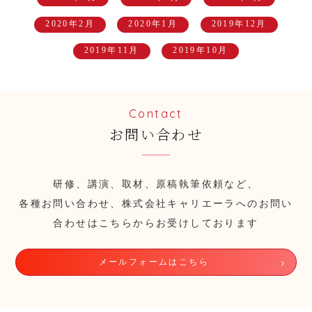
2020年2月
2020年1月
2019年12月
2019年11月
2019年10月
Contact
お問い合わせ
研修、講演、取材、原稿執筆依頼など、
各種お問い合わせ、株式会社キャリエーラへのお問い
合わせはこちらからお受けしております
メールフォームはこちら