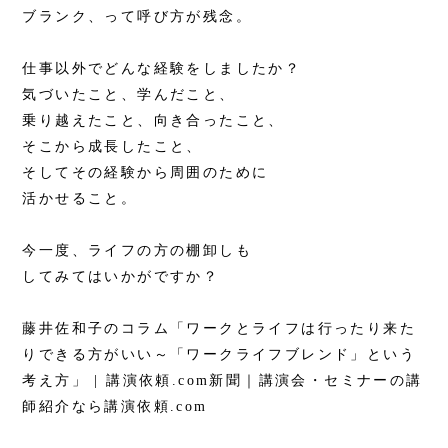
ブランク、って呼び方が残念。
仕事以外でどんな経験をしましたか？
気づいたこと、学んだこと、
乗り越えたこと、向き合ったこと、
そこから成長したこと、
そしてその経験から周囲のために
活かせること。
今一度、ライフの方の棚卸しも
してみてはいかがですか？
藤井佐和子のコラム「ワークとライフは行ったり来た
りできる方がいい～「ワークライフブレンド」という
考え方」 | 講演依頼.com新聞｜講演会・セミナーの講
師紹介なら講演依頼.com