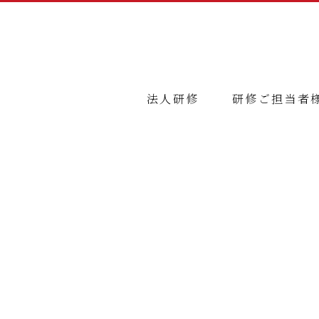
法人研修
研修ご担当者