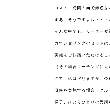
コスト、時間の面で難色を
まあ、そうですよね・・・
そんな中でも、リーダー候
カウンセリングのセットは
実施をご快諾いただけるこ
（その場合コーチングに近
さて、話は戻りますが、今
研修を実施する場合、グル
様子、ひとりひとりの受講