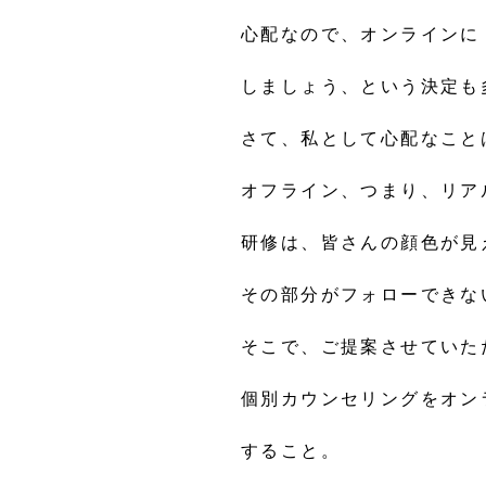
心配なので、オンラインに
しましょう、という決定も
さて、私として心配なこと
オフライン、つまり、リア
研修は、皆さんの顔色が見
その部分がフォローできな
そこで、ご提案させていた
個別カウンセリングをオン
すること。