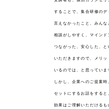
することで、集合研修のデ
言えなかったこと、みんな
相談がしやすく、マインド
つながった、安心した、と
いただきますので、メリッ
いるのでは、と思っていま
しかし、企業へのご提案時
セットにするお話をすると
効果はご理解いただけるも