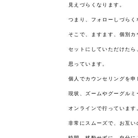
見えづらくなります。
つまり、フォローしづらく
そこで、ますます、個別カ
セットにしていただけたら
思っています。
個人でカウンセリングを申
現状、ズームやグーグルミ
オンラインで行っています
非常にスムーズで、お互い
時間、移動せずに、自分に