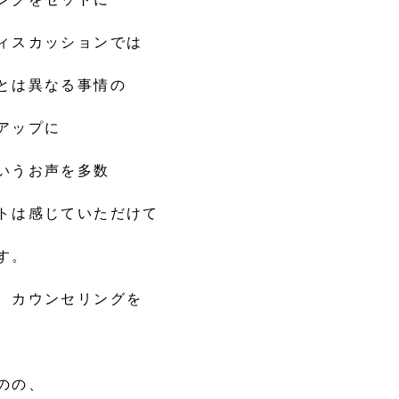
ィスカッションでは
とは異なる事情の
アップに
いうお声を多数
トは感じていただけて
す。
、カウンセリングを
、
のの、