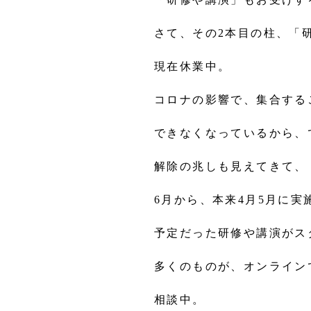
さて、その2本目の柱、「
現在休業中。
コロナの影響で、集合する
できなくなっているから、
解除の兆しも見えてきて、
6月から、本来4月5月に実
予定だった研修や講演がス
多くのものが、オンライン
相談中。