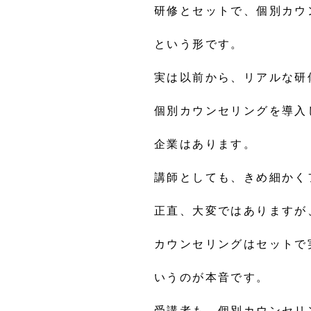
研修とセットで、個別カウ
という形です。
実は以前から、リアルな研
個別カウンセリングを導入
企業はあります。
講師としても、きめ細かく
正直、大変ではありますが
カウンセリングはセットで
いうのが本音です。
受講者も、個別カウンセリ