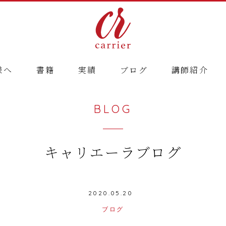
様へ
書籍
実績
ブログ
講師紹介
BLOG
キャリエーラブログ
2020.05.20
ブログ