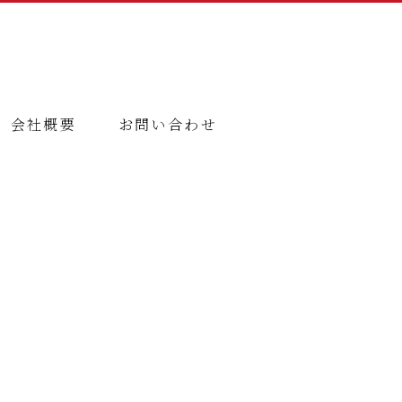
会社概要
お問い合わせ