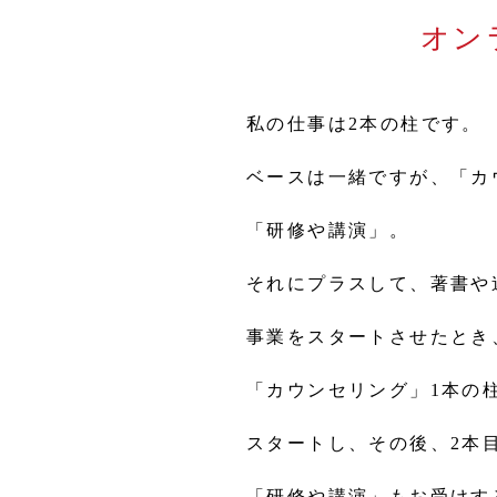
オン
私の仕事は2本の柱です。
ベースは一緒ですが、「カ
「研修や講演」。
それにプラスして、著書や
事業をスタートさせたとき
「カウンセリング」1本の
スタートし、その後、2本
「研修や講演」もお受けす