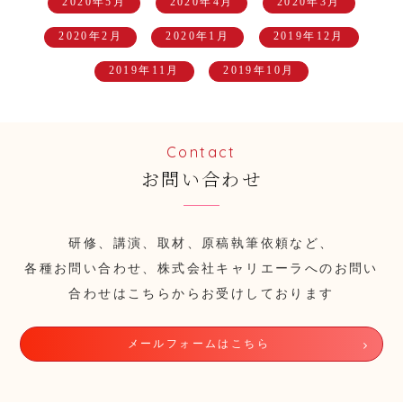
2020年5月
2020年4月
2020年3月
2020年2月
2020年1月
2019年12月
2019年11月
2019年10月
Contact
お問い合わせ
研修、講演、取材、原稿執筆依頼など、
各種お問い合わせ、株式会社キャリエーラへのお問い
合わせはこちらからお受けしております
メールフォームはこちら