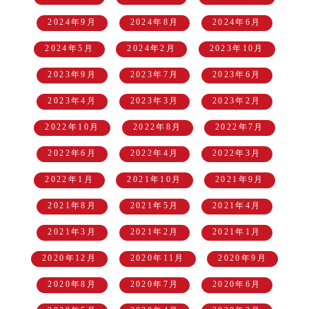
2024年9月
2024年8月
2024年6月
2024年5月
2024年2月
2023年10月
2023年9月
2023年7月
2023年6月
2023年4月
2023年3月
2023年2月
2022年10月
2022年8月
2022年7月
2022年6月
2022年4月
2022年3月
2022年1月
2021年10月
2021年9月
2021年8月
2021年5月
2021年4月
2021年3月
2021年2月
2021年1月
2020年12月
2020年11月
2020年9月
2020年8月
2020年7月
2020年6月