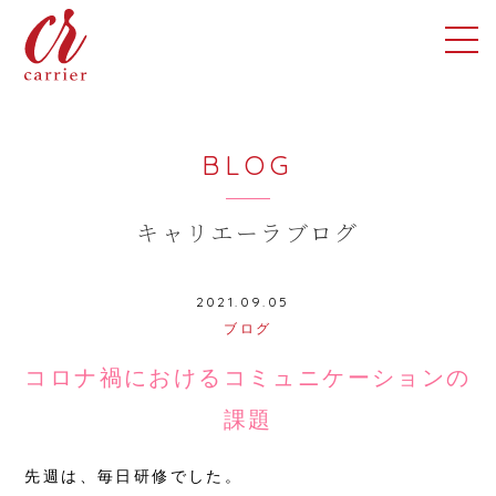
BLOG
キャリエーラブログ
2021.09.05
ブログ
コロナ禍におけるコミュニケーションの
課題
先週は、毎日研修でした。