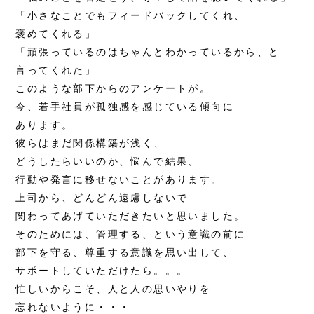
「小さなことでもフィードバックしてくれ、
褒めてくれる」
「頑張っているのはちゃんとわかっているから、と
言ってくれた」
このような部下からのアンケートが。
今、若手社員が孤独感を感じている傾向に
あります。
彼らはまだ関係構築が浅く、
どうしたらいいのか、悩んで結果、
行動や発言に移せないことがあります。
上司から、どんどん遠慮しないで
関わってあげていただきたいと思いました。
そのためには、管理する、という意識の前に
部下を守る、尊重する意識を思い出して、
サポートしていただけたら。。。
忙しいからこそ、人と人の思いやりを
忘れないように・・・