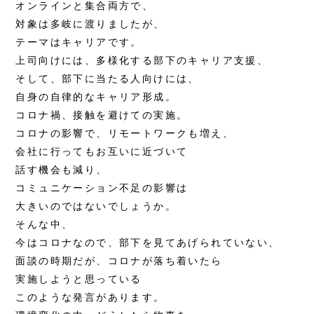
オンラインと集合両方で、
対象は多岐に渡りましたが、
テーマはキャリアです。
上司向けには、多様化する部下のキャリア支援、
そして、部下に当たる人向けには、
自身の自律的なキャリア形成。
コロナ禍、接触を避けての実施。
コロナの影響で、リモートワークも増え、
会社に行ってもお互いに近づいて
話す機会も減り、
コミュニケーション不足の影響は
大きいのではないでしょうか。
そんな中、
今はコロナなので、部下を見てあげられていない、
面談の時期だが、コロナが落ち着いたら
実施しようと思っている
このような発言があります。