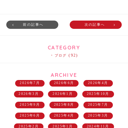
前の記事へ
次の記事へ
CATEGORY
(92)
ブログ
ARCHIVE
2026年7月
2026年6月
2026年4月
2026年3月
2026年1月
2025年10月
2025年9月
2025年8月
2025年7月
2025年6月
2025年4月
2025年3月
2025年2月
2025年1月
2024年11月