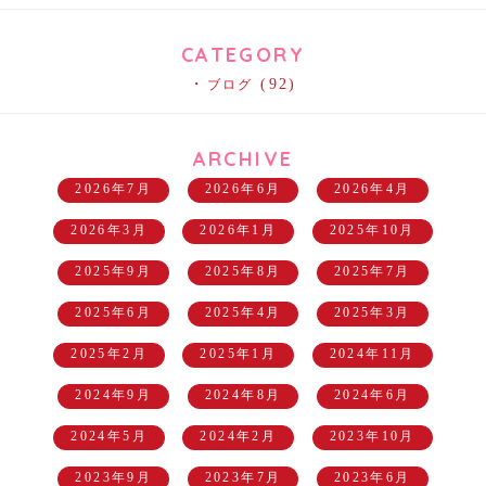
CATEGORY
(92)
ブログ
ARCHIVE
2026年7月
2026年6月
2026年4月
2026年3月
2026年1月
2025年10月
2025年9月
2025年8月
2025年7月
2025年6月
2025年4月
2025年3月
2025年2月
2025年1月
2024年11月
2024年9月
2024年8月
2024年6月
2024年5月
2024年2月
2023年10月
2023年9月
2023年7月
2023年6月