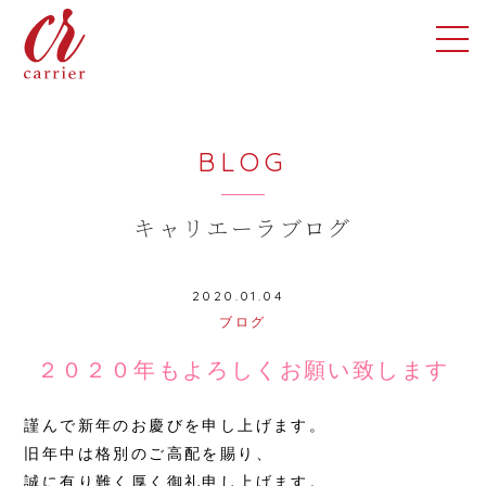
BLOG
キャリエーラブログ
2020.01.04
ブログ
２０２０年もよろしくお願い致します
謹んで新年のお慶びを申し上げます。
旧年中は格別のご高配を賜り、
誠に有り難く厚く御礼申し上げます。