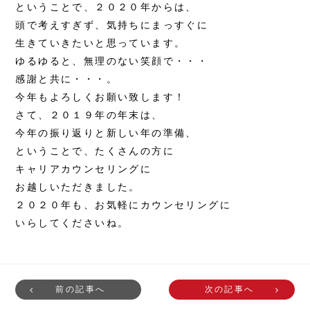
ということで、２０２０年からは、
頭で考えすぎず、気持ちにまっすぐに
生きていきたいと思っています。
ゆるゆると、無理のない笑顔で・・・
感謝と共に・・・。
今年もよろしくお願い致します！
さて、２０１９年の年末は、
今年の振り返りと新しい年の準備、
ということで、たくさんの方に
キャリアカウンセリングに
お越しいただきました。
２０２０年も、お気軽にカウンセリングに
いらしてくださいね。
前の記事へ
次の記事へ