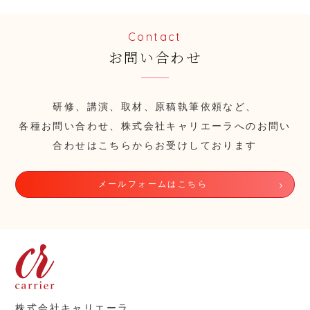
Contact
お問い合わせ
研修、講演、取材、原稿執筆依頼など、
各種お問い合わせ、株式会社キャリエーラへのお問い
合わせはこちらからお受けしております
メールフォームはこちら
株式会社キャリエーラ