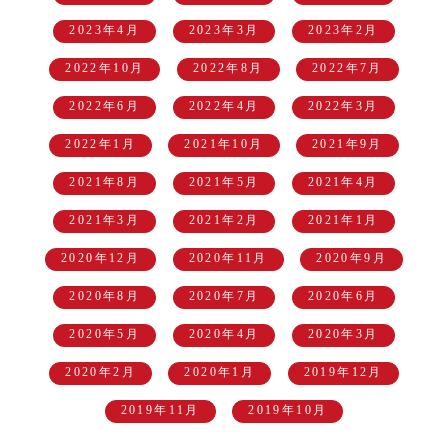
2023年4月
2023年3月
2023年2月
2022年10月
2022年8月
2022年7月
2022年6月
2022年4月
2022年3月
2022年1月
2021年10月
2021年9月
2021年8月
2021年5月
2021年4月
2021年3月
2021年2月
2021年1月
2020年12月
2020年11月
2020年9月
2020年8月
2020年7月
2020年6月
2020年5月
2020年4月
2020年3月
2020年2月
2020年1月
2019年12月
2019年11月
2019年10月