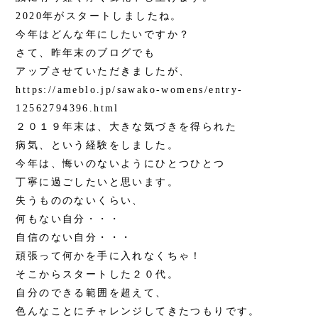
2020年がスタートしましたね。
今年はどんな年にしたいですか？
さて、昨年末のブログでも
アップさせていただきましたが、
https://ameblo.jp/sawako-womens/entry-
12562794396.html
２０１９年末は、大きな気づきを得られた
病気、という経験をしました。
今年は、悔いのないようにひとつひとつ
丁寧に過ごしたいと思います。
失うもののないくらい、
何もない自分・・・
自信のない自分・・・
頑張って何かを手に入れなくちゃ！
そこからスタートした２０代。
自分のできる範囲を超えて、
色んなことにチャレンジしてきたつもりです。