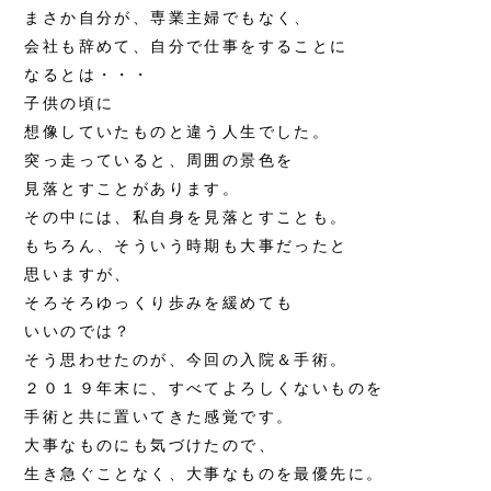
まさか自分が、専業主婦でもなく、
会社も辞めて、自分で仕事をすることに
なるとは・・・
子供の頃に
想像していたものと違う人生でした。
突っ走っていると、周囲の景色を
見落とすことがあります。
その中には、私自身を見落とすことも。
もちろん、そういう時期も大事だったと
思いますが、
そろそろゆっくり歩みを緩めても
いいのでは？
そう思わせたのが、今回の入院＆手術。
２０１９年末に、すべてよろしくないものを
手術と共に置いてきた感覚です。
大事なものにも気づけたので、
生き急ぐことなく、大事なものを最優先に。